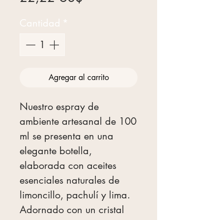
Cantidad
*
Agregar al carrito
Nuestro espray de
ambiente artesanal de 100
ml se presenta en una
elegante botella,
elaborada con aceites
esenciales naturales de
limoncillo, pachulí y lima.
Adornado con un cristal